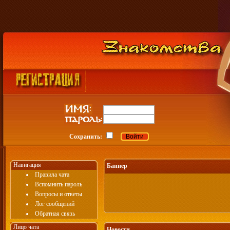
Сохранить:
Навигация
Баннер
Правила чата
Вспомнить пароль
Вопросы и ответы
Лог сообщений
Обратная связь
Лицо чата
Новости