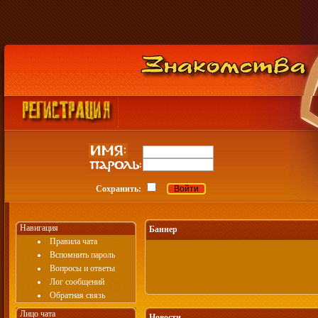
Сохранить:
Навигация
Баннер
Правила чата
Вспомнить пароль
Вопросы и ответы
Лог сообщений
Обратная связь
Лицо чата
Новости