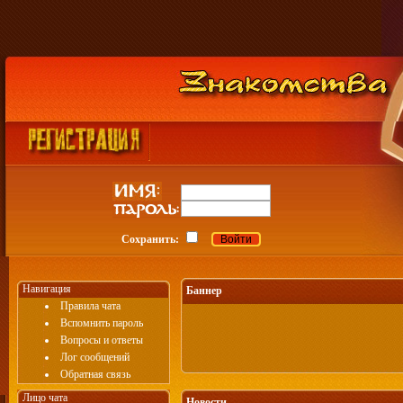
Сохранить:
Навигация
Баннер
Правила чата
Вспомнить пароль
Вопросы и ответы
Лог сообщений
Обратная связь
Лицо чата
Новости