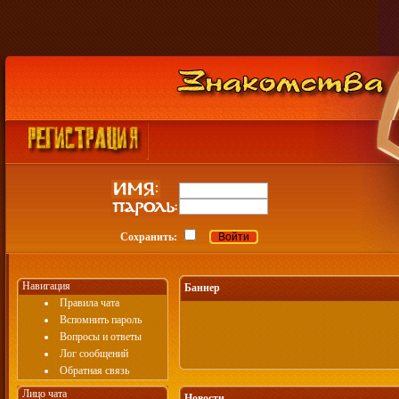
Сохранить:
Навигация
Баннер
Правила чата
Вспомнить пароль
Вопросы и ответы
Лог сообщений
Обратная связь
Лицо чата
Новости