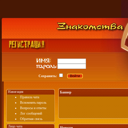
Сохранить:
Навигация
Баннер
Правила чата
Вспомнить пароль
Вопросы и ответы
Лог сообщений
Обратная связь
Лицо чата
Новости