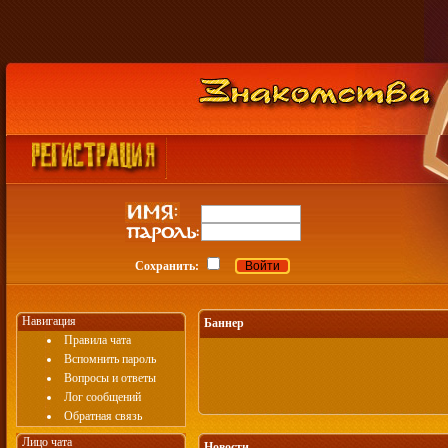
Сохранить:
Навигация
Баннер
Правила чата
Вспомнить пароль
Вопросы и ответы
Лог сообщений
Обратная связь
Лицо чата
Новости