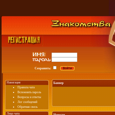
Сохранить:
Навигация
Баннер
Правила чата
Вспомнить пароль
Вопросы и ответы
Лог сообщений
Обратная связь
Лицо чата
Новости