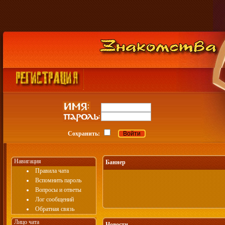
Сохранить:
Навигация
Баннер
Правила чата
Вспомнить пароль
Вопросы и ответы
Лог сообщений
Обратная связь
Лицо чата
Новости