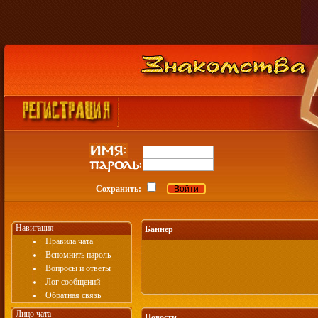
Сохранить:
Навигация
Баннер
Правила чата
Вспомнить пароль
Вопросы и ответы
Лог сообщений
Обратная связь
Лицо чата
Новости