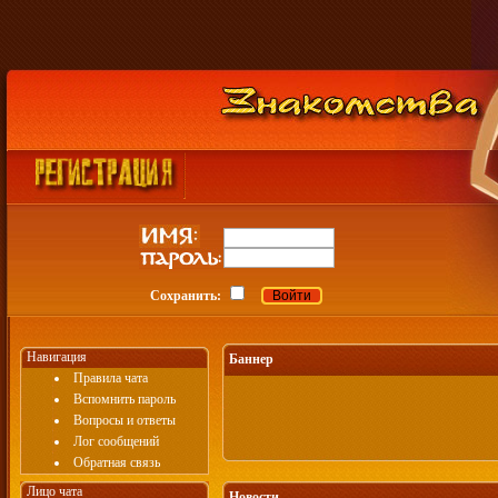
Сохранить:
Навигация
Баннер
Правила чата
Вспомнить пароль
Вопросы и ответы
Лог сообщений
Обратная связь
Лицо чата
Новости