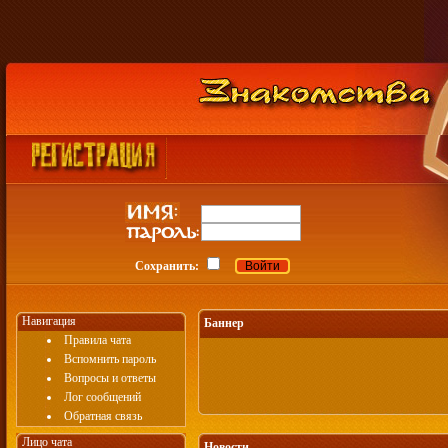
Сохранить:
Навигация
Баннер
Правила чата
Вспомнить пароль
Вопросы и ответы
Лог сообщений
Обратная связь
Лицо чата
Новости