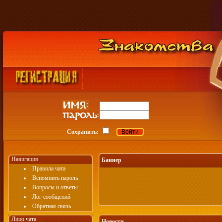
Сохранить:
Навигация
Баннер
Правила чата
Вспомнить пароль
Вопросы и ответы
Лог сообщений
Обратная связь
Лицо чата
Новости