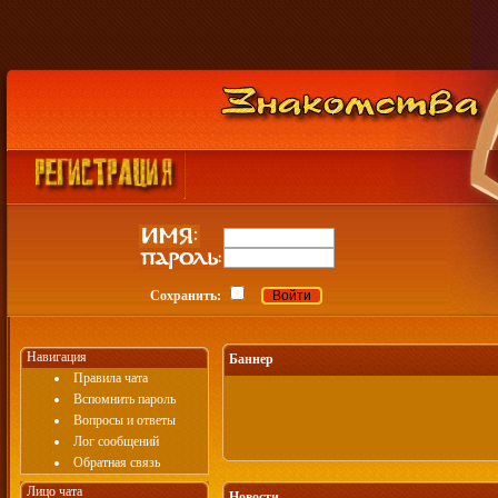
Сохранить:
Навигация
Баннер
Правила чата
Вспомнить пароль
Вопросы и ответы
Лог сообщений
Обратная связь
Лицо чата
Новости